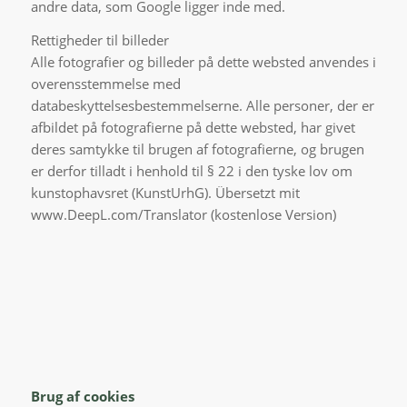
andre data, som Google ligger inde med.
Rettigheder til billeder
Alle fotografier og billeder på dette websted anvendes i
overensstemmelse med
databeskyttelsesbestemmelserne. Alle personer, der er
afbildet på fotografierne på dette websted, har givet
deres samtykke til brugen af fotografierne, og brugen
er derfor tilladt i henhold til § 22 i den tyske lov om
kunstophavsret (KunstUrhG). Übersetzt mit
www.DeepL.com/Translator (kostenlose Version)
Brug af cookies