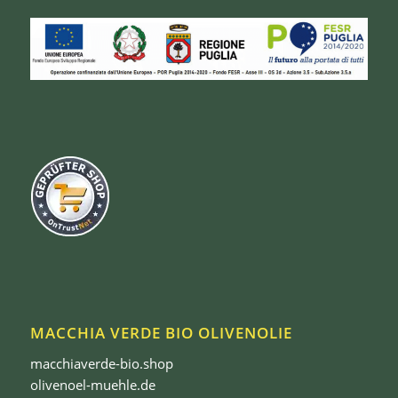
MACCHIA VERDE BIO OLIVENOLIE
macchiaverde-bio.shop
olivenoel-muehle.de