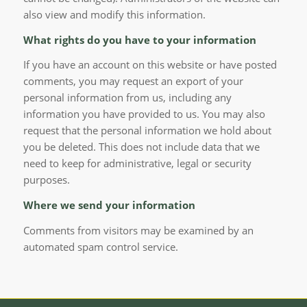
also view and modify this information.
What rights do you have to your information
If you have an account on this website or have posted
comments, you may request an export of your
personal information from us, including any
information you have provided to us. You may also
request that the personal information we hold about
you be deleted. This does not include data that we
need to keep for administrative, legal or security
purposes.
Where we send your information
Comments from visitors may be examined by an
automated spam control service.