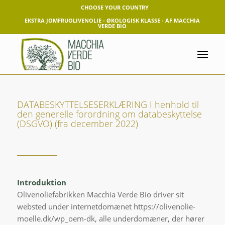
CHOOSE YOUR COUNTRY
EKSTRA JOMFRUOLIVENOLIE - ØKOLOGISK KLASSE - AF MACCHIA
VERDE BIO
DATABESKYTTELSESERKLÆRING I henhold til
den generelle forordning om databeskyttelse
(DSGVO) (fra december 2022)
Introduktion
Olivenoliefabrikken Macchia Verde Bio driver sit
websted under internetdomænet https://olivenolie-
moelle.dk/wp_oem-dk, alle underdomæner, der hører