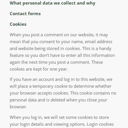
What personal data we collect and why
Contact forms
Cookies
When you post a comment on our website, it may
mean that you consent to your name, email address
and website being stored in cookies. This is a handy
feature so you don’t have to enter all this information
again the next time you post a comment. These
cookies are kept for one year.
If you have an account and log in to this website, we
will place a temporary cookie to determine whether
your browser accepts cookies. This cookie contains no
personal data and is deleted when you close your
browser.
When you log in, we will set some cookies to store
your login details and viewing options. Login cookies