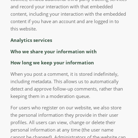
and record your interaction with that embedded
content, including your interaction with the embedded
content if you have an account and are logged in to
this website.
Analytics services
Who we share your information with
How long we keep your information
When you post a comment, it is stored indefinitely,
including metadata. This allows us to automatically
detect and approve follow-up comments, rather than
keeping them in a moderation queue.
For users who register on our website, we also store
the personal information they provide in their user
profiles. All users can view, change or delete their
personal information at any time (the user name
cannot be changed). Administrators of the website can