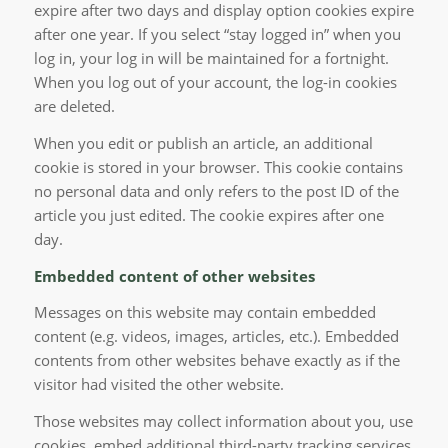
expire after two days and display option cookies expire
after one year. If you select “stay logged in” when you
log in, your log in will be maintained for a fortnight.
When you log out of your account, the log-in cookies
are deleted.
When you edit or publish an article, an additional
cookie is stored in your browser. This cookie contains
no personal data and only refers to the post ID of the
article you just edited. The cookie expires after one
day.
Embedded content of other websites
Messages on this website may contain embedded
content (e.g. videos, images, articles, etc.). Embedded
contents from other websites behave exactly as if the
visitor had visited the other website.
Those websites may collect information about you, use
cookies, embed additional third-party tracking services