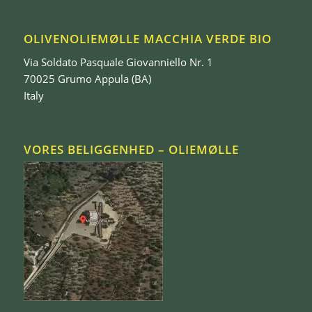
OLIVENOLIEMØLLE MACCHIA VERDE BIO
Via Soldato Pasquale Giovanniello Nr. 1
70025 Grumo Appula (BA)
Italy
VORES BELIGGENHED – OLIEMØLLE